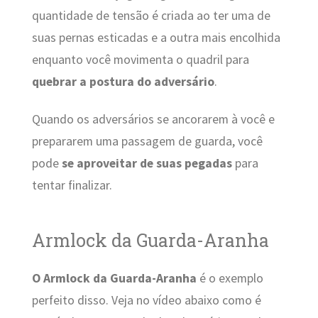
quantidade de tensão é criada ao ter uma de
suas pernas esticadas e a outra mais encolhida
enquanto você movimenta o quadril para
quebrar a postura do adversário
.
Quando os adversários se ancorarem à você e
prepararem uma passagem de guarda, você
pode
se aproveitar de suas pegadas
para
tentar finalizar.
Armlock da Guarda-Aranha
O Armlock da Guarda-Aranha
é o exemplo
perfeito disso. Veja no vídeo abaixo como é