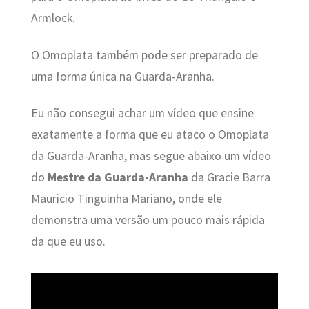
Armlock.
O Omoplata também pode ser preparado de
uma forma única na Guarda-Aranha.
Eu não consegui achar um vídeo que ensine
exatamente a forma que eu ataco o Omoplata
da Guarda-Aranha, mas segue abaixo um vídeo
do
Mestre da Guarda-Aranha
da Gracie Barra
Mauricio Tinguinha Mariano, onde ele
demonstra uma versão um pouco mais rápida
da que eu uso.