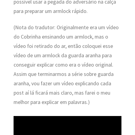
possível usar a pegada do adversário na calça
para preparar um armlock rápido.
(Nota do tradutor: Originalmente era um vídeo
do Cobrinha ensinando um armlock, mas o
vídeo foi retirado do ar, então coloquei esse
vídeo de um armlock da guarda aranha para
conseguir explicar como era o vídeo original.
Assim que terminarmos a série sobre guarda
aranha, vou fazer um vídeo explicando cada
post aí lá ficará mais claro, mas farei o meu
melhor para explicar em palavras.)