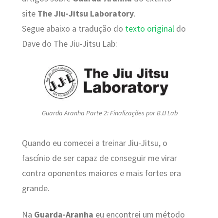
site
The Jiu-Jitsu Laboratory
.
Segue abaixo a tradução do
texto original
do
Dave do The Jiu-Jitsu Lab:
Guarda Aranha Parte 2: Finalizações por BJJ Lab
Quando eu comecei a treinar Jiu-Jitsu, o
fascínio de ser capaz de conseguir me virar
contra oponentes maiores e mais fortes era
grande.
Na
Guarda-Aranha
eu encontrei um método