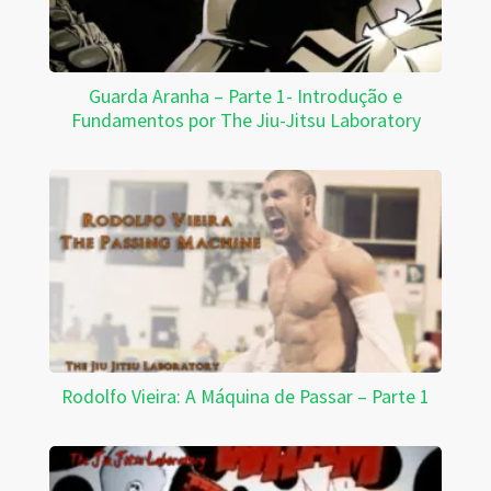
Guarda Aranha – Parte 1- Introdução e
Fundamentos por The Jiu-Jitsu Laboratory
Rodolfo Vieira: A Máquina de Passar – Parte 1