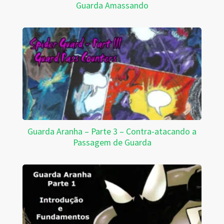
Guarda Amassando
Guarda Aranha – Parte 3 – Contra-atacando a
Passagem de Guarda