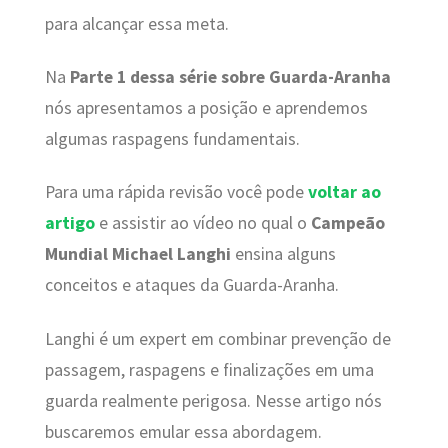
para alcançar essa meta.
Na
Parte 1 dessa série sobre Guarda-Aranha
nós apresentamos a posição e aprendemos
algumas raspagens fundamentais.
Para uma rápida revisão você pode
voltar ao
artigo
e assistir ao vídeo no qual o
Campeão
Mundial Michael Langhi
ensina alguns
conceitos e ataques da Guarda-Aranha.
Langhi é um expert em combinar prevenção de
passagem, raspagens e finalizações em uma
guarda realmente perigosa. Nesse artigo nós
buscaremos emular essa abordagem.