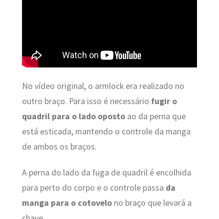
No vídeo original, o armlock era realizado no
outro braço. Para isso é necessário
fugir o
quadril para o lado oposto
ao da perna que
está esticada, mantendo o controle da manga
de ambos os braços.
A perna do lado da fuga de quadril é encolhida
para perto do corpo e o controle passa
da
manga para o cotovelo
no braço que levará a
chave.