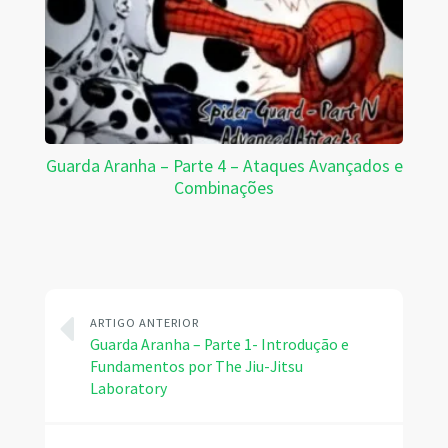
Guarda Aranha – Parte 4 – Ataques Avançados e
Combinações
ARTIGO ANTERIOR
Guarda Aranha – Parte 1- Introdução e
Fundamentos por The Jiu-Jitsu
Laboratory