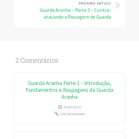
PRÓXIMO ARTIGO
Guarda Aranha – Parte 3 – Contra-
atacando a Passagem de Guarda
2 Comentários
Guarda Aranha Parte 1 - Introdução,
Fundamentos e Raspagens da Guarda
Aranha
9 anos atrás
Link permanente