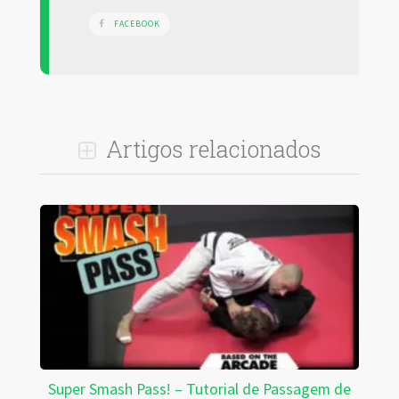
FACEBOOK
Artigos relacionados
Super Smash Pass! – Tutorial de Passagem de