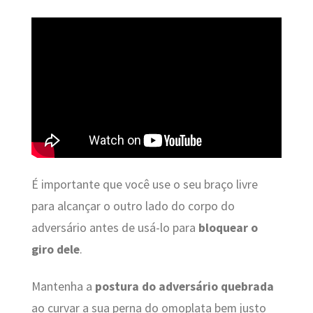
É importante que você use o seu braço livre
para alcançar o outro lado do corpo do
adversário antes de usá-lo para
bloquear o
giro dele
.
Mantenha a
postura do adversário quebrada
ao curvar a sua perna do omoplata bem justo