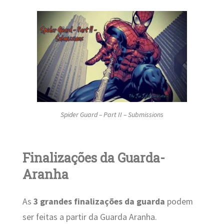
Spider Guard – Part II – Submissions
Finalizações da Guarda-
Aranha
As
3 grandes finalizações da guarda
podem
ser feitas a partir da Guarda Aranha.