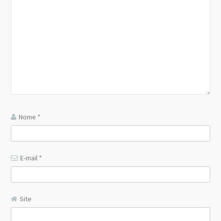
Nome
*
E-mail
*
Site