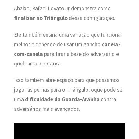
Abaixo, Rafael Lovato Jr demonstra como
finalizar no Triângulo
dessa configuração.
Ele também ensina uma variação que funciona
melhor e depende de usar um gancho
canela-
com-canela
para tirar a base do adversário e
quebrar sua postura.
Isso também abre espaço para que possamos
jogar as pernas para o Triângulo, oque pode ser
uma
dificuldade da Guarda-Aranha
contra
adversários mais avançados.