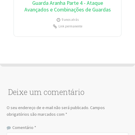
Guarda Aranha Parte 4 - Ataque
Avançados e Combinações de Guardas
9 anos atrás
Link permanente
Deixe um comentário
O seu endereço de e-mail não será publicado.
Campos
obrigatórios são marcados com
*
Comentário
*