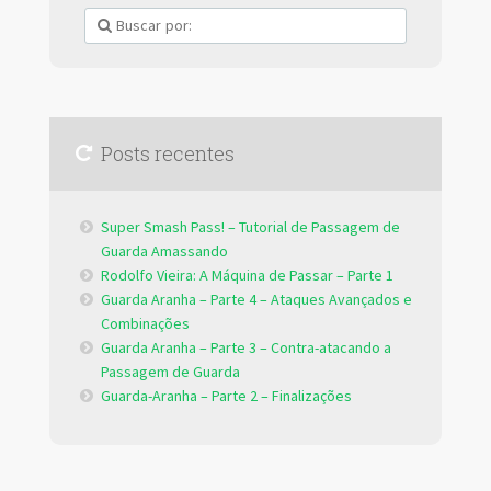
Posts recentes
Super Smash Pass! – Tutorial de Passagem de
Guarda Amassando
Rodolfo Vieira: A Máquina de Passar – Parte 1
Guarda Aranha – Parte 4 – Ataques Avançados e
Combinações
Guarda Aranha – Parte 3 – Contra-atacando a
Passagem de Guarda
Guarda-Aranha – Parte 2 – Finalizações