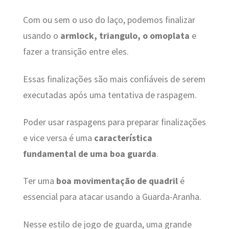
Com ou sem o uso do laço, podemos finalizar
usando o
armlock, triangulo, o omoplata
e
fazer a transição entre eles.
Essas finalizações são mais confiáveis de serem
executadas após uma tentativa de raspagem.
Poder usar raspagens para preparar finalizações
e vice versa é uma
característica
fundamental de uma boa guarda
.
Ter uma
boa movimentação de quadril
é
essencial para atacar usando a Guarda-Aranha.
Nesse estilo de jogo de guarda, uma grande