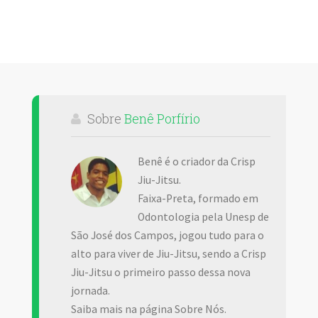
Sobre
Benê Porfírio
Benê é o criador da Crisp
Jiu-Jitsu.
Faixa-Preta, formado em
Odontologia pela Unesp de
São José dos Campos, jogou tudo para o
alto para viver de Jiu-Jitsu, sendo a Crisp
Jiu-Jitsu o primeiro passo dessa nova
jornada.
Saiba mais na página Sobre Nós.