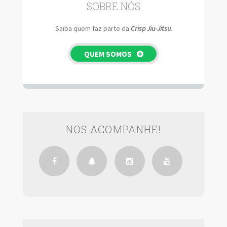
SOBRE NÓS
Saiba quem faz parte da
Crisp Jiu-Jitsu
.
QUEM SOMOS
NOS ACOMPANHE!