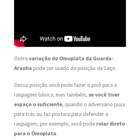
Outra
variação do Omoplata da Guarda-
Aranha
pode ser usado da posição de Laço.
Dessa posição você pode fazer o pivô para a
raspagem básica, mas também,
se você
tiver
espaço o suficiente
, quando o adversário puxa
para trás ou faz postura para defender a
raspagem, por exemplo, você pode
rolar direto
para o Omoplata
.